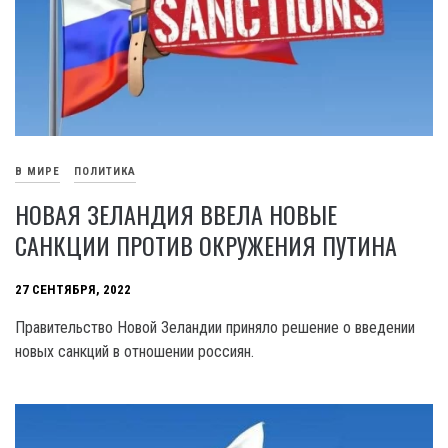
В МИРЕ
ПОЛИТИКА
НОВАЯ ЗЕЛАНДИЯ ВВЕЛА НОВЫЕ
САНКЦИИ ПРОТИВ ОКРУЖЕНИЯ ПУТИНА
27 СЕНТЯБРЯ, 2022
Правительство Новой Зеландии приняло решение о введении
новых санкций в отношении россиян.