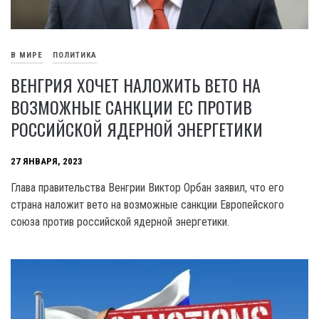
В МИРЕ
ПОЛИТИКА
ВЕНГРИЯ ХОЧЕТ НАЛОЖИТЬ ВЕТО НА
ВОЗМОЖНЫЕ САНКЦИИ ЕС ПРОТИВ
РОССИЙСКОЙ ЯДЕРНОЙ ЭНЕРГЕТИКИ
27 ЯНВАРЯ, 2023
Глава правительства Венгрии Виктор Орбан заявил, что его
страна наложит вето на возможные санкции Европейского
союза против российской ядерной энергетики.