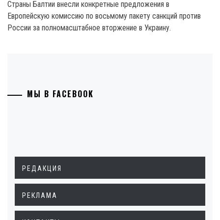
Страны Балтии внесли конкретные предложения в
Европейскую комиссию по восьмому пакету санкций против
России за полномасштабное вторжение в Украину.
МЫ В FACEBOOK
РЕДАКЦИЯ
РЕКЛАМА