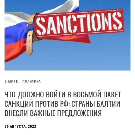
В МИРЕ
ПОЛИТИКА
ЧТО ДОЛЖНО ВОЙТИ В ВОСЬМОЙ ПАКЕТ
САНКЦИЙ ПРОТИВ РФ: СТРАНЫ БАЛТИИ
ВНЕСЛИ ВАЖНЫЕ ПРЕДЛОЖЕНИЯ
29 АВГУСТА, 2022