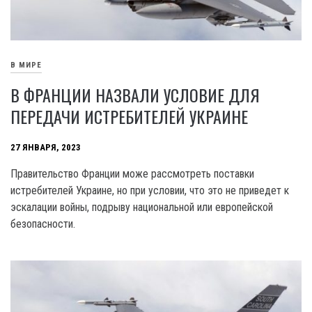
В МИРЕ
В ФРАНЦИИ НАЗВАЛИ УСЛОВИЕ ДЛЯ
ПЕРЕДАЧИ ИСТРЕБИТЕЛЕЙ УКРАИНЕ
27 ЯНВАРЯ, 2023
Правительство Франции може рассмотреть поставки
истребителей Украине, но при условии, что это не приведет к
эскалации войны, подрыву национальной или европейской
безопасности.