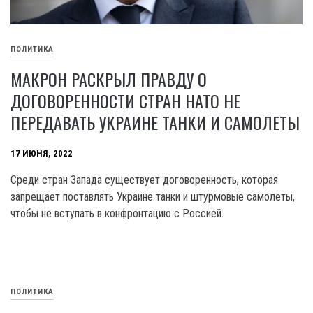
ПОЛИТИКА
МАКРОН РАСКРЫЛ ПРАВДУ О
ДОГОВОРЕННОСТИ СТРАН НАТО НЕ
ПЕРЕДАВАТЬ УКРАИНЕ ТАНКИ И САМОЛЕТЫ
17 ИЮНЯ, 2022
Среди стран Запада существует договоренность, которая
запрещает поставлять Украине танки и штурмовые самолеты,
чтобы не вступать в конфронтацию с Россией.
ПОЛИТИКА