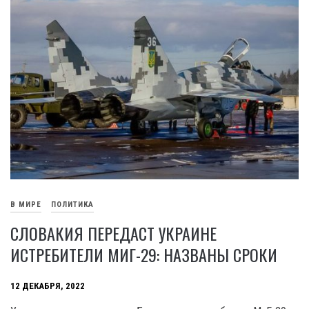
В МИРЕ
ПОЛИТИКА
СЛОВАКИЯ ПЕРЕДАСТ УКРАИНЕ
ИСТРЕБИТЕЛИ МИГ-29: НАЗВАНЫ СРОКИ
12 ДЕКАБРЯ, 2022