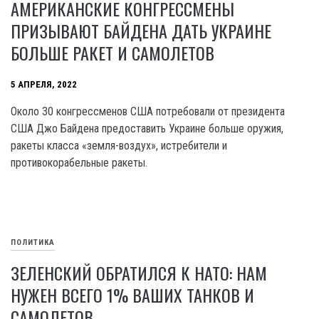
АМЕРИКАНСКИЕ КОНГРЕССМЕНЫ
ПРИЗЫВАЮТ БАЙДЕНА ДАТЬ УКРАИНЕ
БОЛЬШЕ РАКЕТ И САМОЛЕТОВ
5 АПРЕЛЯ, 2022
Около 30 конгрессменов США потребовали от президента
США Джо Байдена предоставить Украине больше оружия,
ракеты класса «земля-воздух», истребители и
противокорабельные ракеты.
ПОЛИТИКА
ЗЕЛЕНСКИЙ ОБРАТИЛСЯ К НАТО: НАМ
НУЖЕН ВСЕГО 1% ВАШИХ ТАНКОВ И
САМОЛЕТОВ