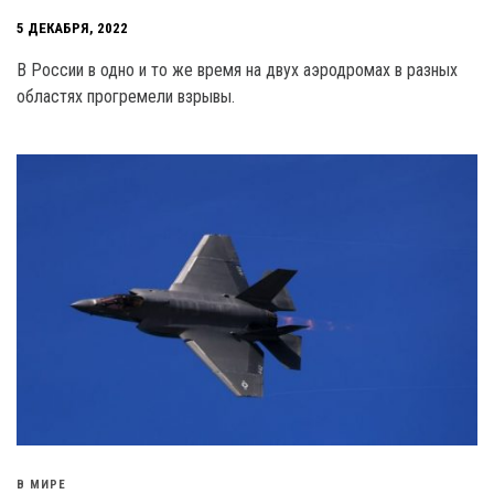
5 ДЕКАБРЯ, 2022
В России в одно и то же время на двух аэродромах в разных
областях прогремели взрывы.
В МИРЕ