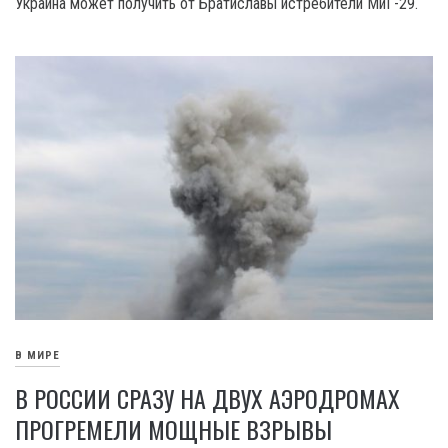
Украина может получить от Братиславы истребители МиГ-29.
В МИРЕ
В РОССИИ СРАЗУ НА ДВУХ АЭРОДРОМАХ
ПРОГРЕМЕЛИ МОЩНЫЕ ВЗРЫВЫ