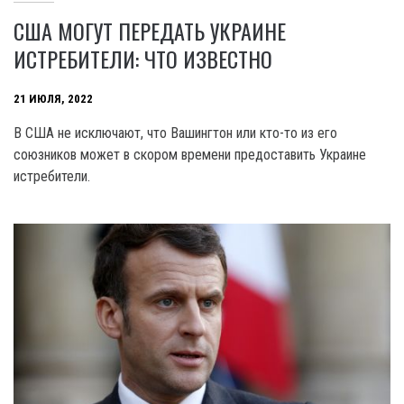
США МОГУТ ПЕРЕДАТЬ УКРАИНЕ
ИСТРЕБИТЕЛИ: ЧТО ИЗВЕСТНО
21 ИЮЛЯ, 2022
В США не исключают, что Вашингтон или кто-то из его
союзников может в скором времени предоставить Украине
истребители.