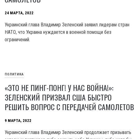
24 МАРТА, 2022
Украинский глава Владимир Зеленский заявил лидерам стран
НАТО, что Украина нуждается в военной помощи без
ограничений.
ПОЛИТИКА
«ЭТО НЕ ПИНГ-ПОНГ! У НАС ВОЙНА!»:
ЗЕЛЕНСКИЙ ПРИЗВАЛ США БЫСТРО
РЕШИТЬ ВОПРОС С ПЕРЕДАЧЕЙ САМОЛЕТОВ
9 МАРТА, 2022
Украинский глава Владимир Зеленский продолжает призывать