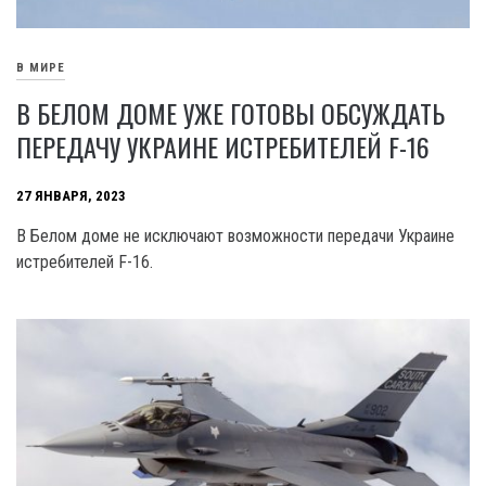
В МИРЕ
В БЕЛОМ ДОМЕ УЖЕ ГОТОВЫ ОБСУЖДАТЬ
ПЕРЕДАЧУ УКРАИНЕ ИСТРЕБИТЕЛЕЙ F-16
27 ЯНВАРЯ, 2023
В Белом доме не исключают возможности передачи Украине
истребителей F-16.