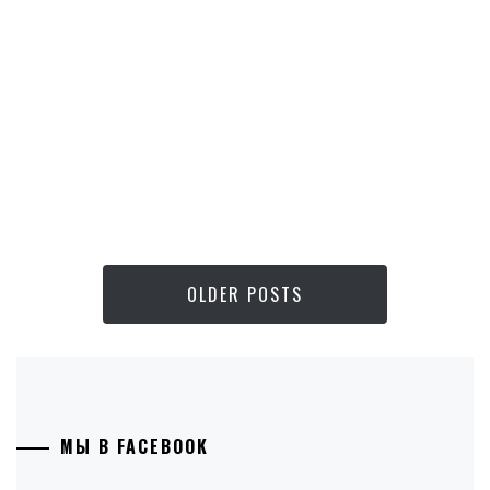
OLDER POSTS
МЫ В FACEBOOK