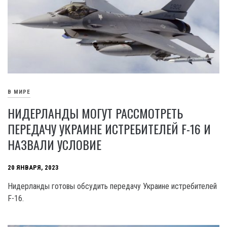
В МИРЕ
НИДЕРЛАНДЫ МОГУТ РАССМОТРЕТЬ
ПЕРЕДАЧУ УКРАИНЕ ИСТРЕБИТЕЛЕЙ F-16 И
НАЗВАЛИ УСЛОВИЕ
20 ЯНВАРЯ, 2023
Нидерланды готовы обсудить передачу Украине истребителей
F-16.