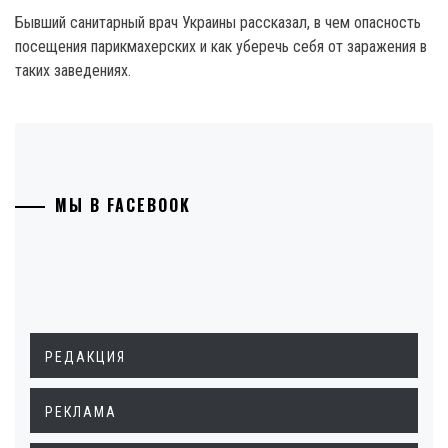
Бывший санитарный врач Украины рассказал, в чем опасность
посещения парикмахерских и как уберечь себя от заражения в
таких заведениях.
МЫ В FACEBOOK
РЕДАКЦИЯ
РЕКЛАМА