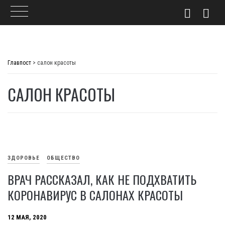
Skip
to
Главпост
>
салон красоты
content
САЛОН КРАСОТЫ
ЗДОРОВЬЕ
ОБЩЕСТВО
ВРАЧ РАССКАЗАЛ, КАК НЕ ПОДХВАТИТЬ
КОРОНАВИРУС В САЛОНАХ КРАСОТЫ
12 МАЯ, 2020