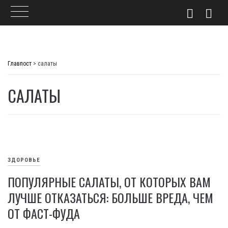
Skip
to
Главпост
>
салаты
content
САЛАТЫ
ЗДОРОВЬЕ
ПОПУЛЯРНЫЕ САЛАТЫ, ОТ КОТОРЫХ ВАМ
ЛУЧШЕ ОТКАЗАТЬСЯ: БОЛЬШЕ ВРЕДА, ЧЕМ
ОТ ФАСТ-ФУДА