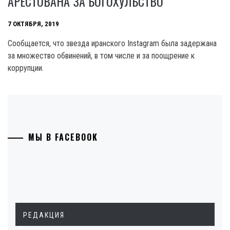
АРЕСТОВАНА ЗА БОГОХУЛЬСТВО
7 ОКТЯБРЯ, 2019
Сообщается, что звезда иранского Instagram была задержана
за множество обвинений, в том числе и за поощрение к
коррупции.
МЫ В FACEBOOK
РЕДАКЦИЯ