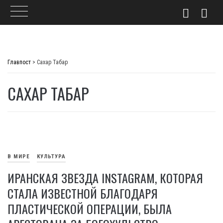
Skip
to
Главпост
>
Сахар Табар
content
САХАР ТАБАР
В МИРЕ
КУЛЬТУРА
ИРАНСКАЯ ЗВЕЗДА INSTAGRAM, КОТОРАЯ
СТАЛА ИЗВЕСТНОЙ БЛАГОДАРЯ
ПЛАСТИЧЕСКОЙ ОПЕРАЦИИ, БЫЛА