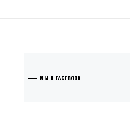
МЫ В FACEBOOK