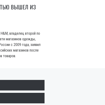
ТЬЮ ВЫШЕЛ ИЗ
 H&M, владелец второй по
сети магазинов одежды,
оссии с 2009 года, заявил
ссийских магазинов после
в товаров.