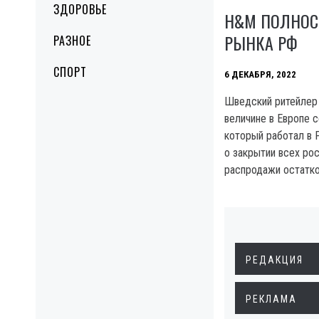
ЗДОРОВЬЕ
H&M ПОЛНОС
РЫНКА РФ
РАЗНОЕ
СПОРТ
6 ДЕКАБРЯ, 2022
Шведский ритейлер
величине в Европе 
который работал в Р
о закрытии всех ро
распродажи остатко
РЕДАКЦИЯ
РЕКЛАМА