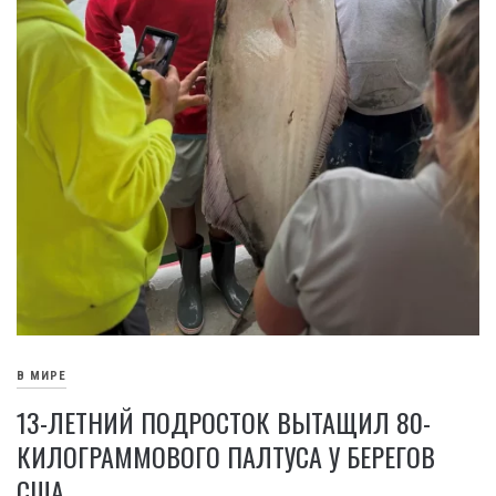
В МИРЕ
13-ЛЕТНИЙ ПОДРОСТОК ВЫТАЩИЛ 80-
КИЛОГРАММОВОГО ПАЛТУСА У БЕРЕГОВ
США