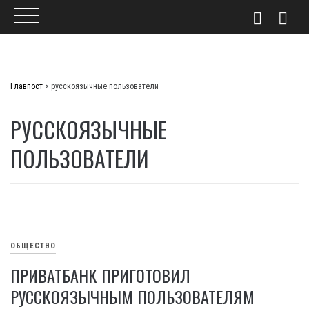
Skip
to
Главпост
>
русскоязычные пользователи
content
РУССКОЯЗЫЧНЫЕ
ПОЛЬЗОВАТЕЛИ
ОБЩЕСТВО
ПРИВАТБАНК ПРИГОТОВИЛ
РУССКОЯЗЫЧНЫМ ПОЛЬЗОВАТЕЛЯМ