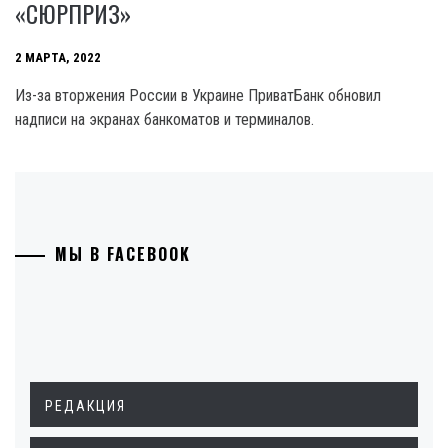
«СЮРПРИЗ»
2 МАРТА, 2022
Из-за вторжения России в Украине ПриватБанк обновил
надписи на экранах банкоматов и терминалов.
МЫ В FACEBOOK
РЕДАКЦИЯ