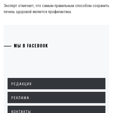
Эксперт отмечает, что самым правильным способом сохранить
печень здоровой является профилактика.
МЫ В FACEBOOK
РЕДАКЦИЯ
РЕКЛАМА
КОНТАКТЫ