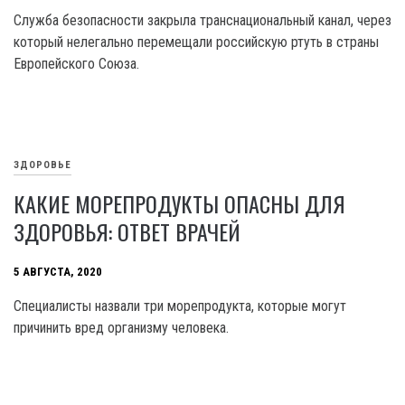
Служба безопасности закрыла транснациональный канал, через
который нелегально перемещали российскую ртуть в страны
Европейского Союза.
ЗДОРОВЬЕ
КАКИЕ МОРЕПРОДУКТЫ ОПАСНЫ ДЛЯ
ЗДОРОВЬЯ: ОТВЕТ ВРАЧЕЙ
5 АВГУСТА, 2020
Специалисты назвали три морепродукта, которые могут
причинить вред организму человека.