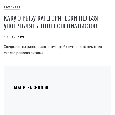
ЗДОРОВЬЕ
КАКУЮ РЫБУ КАТЕГОРИЧЕСКИ НЕЛЬЗЯ
УПОТРЕБЛЯТЬ: ОТВЕТ СПЕЦИАЛИСТОВ
1 ИЮЛЯ, 2020
Специалисты рассказали, какую рыбу нужно исключить из
своего рациона питания.
МЫ В FACEBOOK