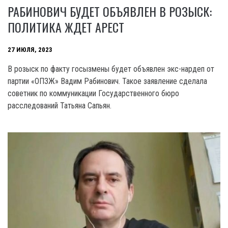
РАБИНОВИЧ БУДЕТ ОБЪЯВЛЕН В РОЗЫСК:
ПОЛИТИКА ЖДЕТ АРЕСТ
27 ИЮЛЯ, 2023
В розыск по факту госызмены будет объявлен экс-нардеп от
партии «ОПЗЖ» Вадим Рабинович. Такое заявление сделала
советник по коммуникации Государственного бюро
расследований Татьяна Сапьян.