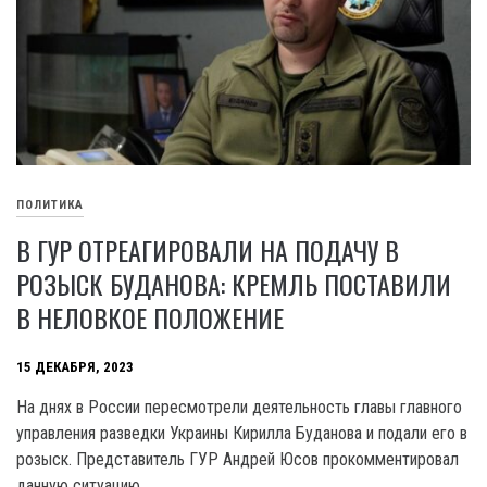
ПОЛИТИКА
В ГУР ОТРЕАГИРОВАЛИ НА ПОДАЧУ В
РОЗЫСК БУДАНОВА: КРЕМЛЬ ПОСТАВИЛИ
В НЕЛОВКОЕ ПОЛОЖЕНИЕ
15 ДЕКАБРЯ, 2023
На днях в России пересмотрели деятельность главы главного
управления разведки Украины Кирилла Буданова и подали его в
розыск. Представитель ГУР Андрей Юсов прокомментировал
данную ситуацию.