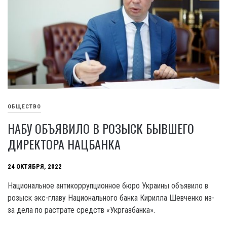
ОБЩЕСТВО
НАБУ ОБЪЯВИЛО В РОЗЫСК БЫВШЕГО
ДИРЕКТОРА НАЦБАНКА
24 ОКТЯБРЯ, 2022
Национальное антикоррупционное бюро Украины объявило в
розыск экс-главу Национального банка Кирилла Шевченко из-
за дела по растрате средств «Укргазбанка».