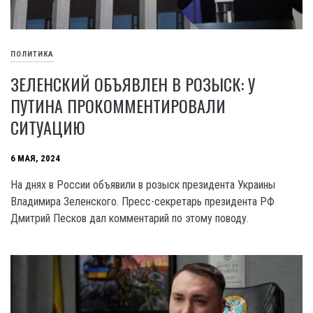
ПОЛИТИКА
ЗЕЛЕНСКИЙ ОБЪЯВЛЕН В РОЗЫСК: У
ПУТИНА ПРОКОММЕНТИРОВАЛИ
СИТУАЦИЮ
6 МАЯ, 2024
На днях в России объявили в розыск президента Украины
Владимира Зеленского. Пресс-секретарь президента РФ
Дмитрий Песков дал комментарий по этому поводу.