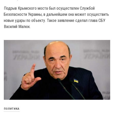
Подрыв Крымского моста был осуществлен Службой
Безопасности Украины, в дальнейшем она может осуществить
новые удары по объекту. Такое заявление сделал глава СБУ
Василий Малюк.
ПОЛИТИКА