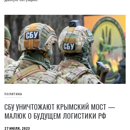
ПОЛИТИКА
СБУ УНИЧТОЖАЮТ КРЫМСКИЙ МОСТ —
МАЛЮК О БУДУЩЕМ ЛОГИСТИКИ РФ
27 ИЮЛЯ, 2023