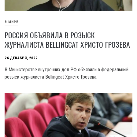
В МИРЕ
РОССИЯ ОБЪЯВИЛА В РОЗЫСК
ЖУРНАЛИСТА BELLINGCAT ХРИСТО ГРОЗЕВА
26 ДЕКАБРЯ, 2022
В Министерстве внутренних дел РФ объявили в федеральный
розыск журналиста Bellingcat Христо Грозева.