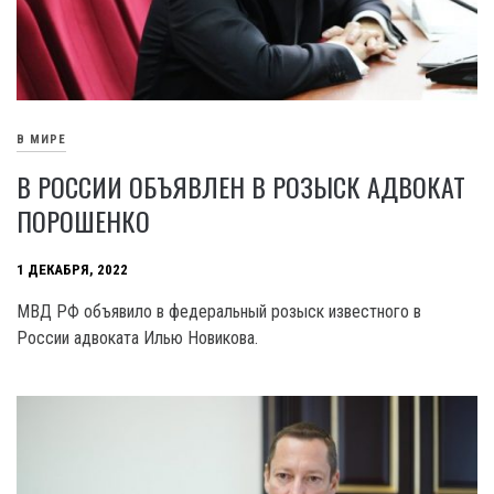
В МИРЕ
В РОССИИ ОБЪЯВЛЕН В РОЗЫСК АДВОКАТ
ПОРОШЕНКО
1 ДЕКАБРЯ, 2022
МВД РФ объявило в федеральный розыск известного в
России адвоката Илью Новикова.