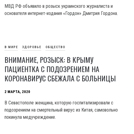
МВД РФ объявило в розыск украинского журналиста и
основателя интернет-издания «Гордон» Дмитрия Гордона.
В МИРЕ
ЗДОРОВЬЕ
ОБЩЕСТВО
ВНИМАНИЕ, РОЗЫСК: В КРЫМУ
ПАЦИЕНТКА С ПОДОЗРЕНИЕМ НА
КОРОНАВИРУС СБЕЖАЛА С БОЛЬНИЦЫ
2 МАРТА, 2020
В Севастополе женщина, которую госпитализировали с
подозрением на смертельный вирус из Китая, самовольно
покинула медучреждение.