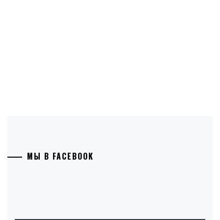
МЫ В FACEBOOK