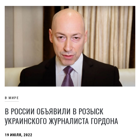
В МИРЕ
В РОССИИ ОБЪЯВИЛИ В РОЗЫСК
УКРАИНСКОГО ЖУРНАЛИСТА ГОРДОНА
19 ИЮЛЯ, 2022