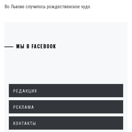
Во Львове случилось рождественское чудо.
МЫ В FACEBOOK
РЕДАКЦИЯ
РЕКЛАМА
КОНТАКТЫ