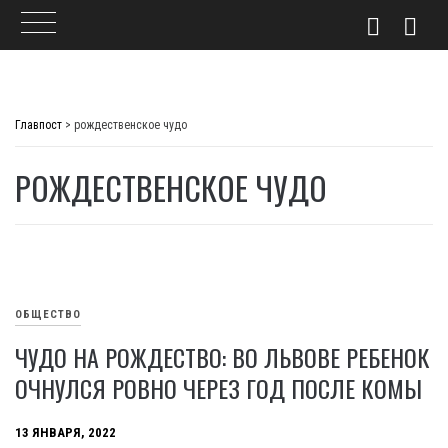
Skip
to
Главпост
>
рождественское чудо
content
РОЖДЕСТВЕНСКОЕ ЧУДО
ОБЩЕСТВО
ЧУДО НА РОЖДЕСТВО: ВО ЛЬВОВЕ РЕБЕНОК
ОЧНУЛСЯ РОВНО ЧЕРЕЗ ГОД ПОСЛЕ КОМЫ
13 ЯНВАРЯ, 2022