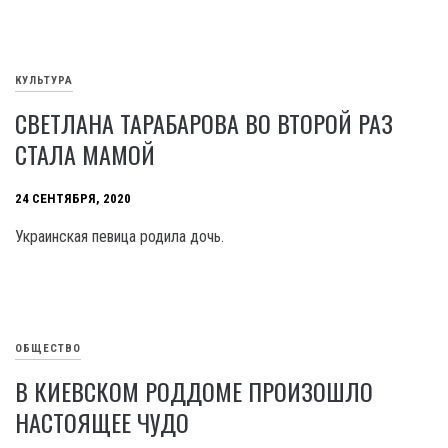
КУЛЬТУРА
СВЕТЛАНА ТАРАБАРОВА ВО ВТОРОЙ РАЗ
СТАЛА МАМОЙ
24 СЕНТЯБРЯ, 2020
Украинская певица родила дочь.
ОБЩЕСТВО
В КИЕВСКОМ РОДДОМЕ ПРОИЗОШЛО
НАСТОЯЩЕЕ ЧУДО