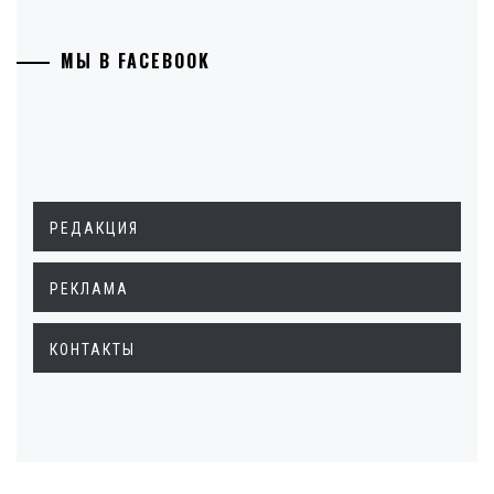
МЫ В FACEBOOK
РЕДАКЦИЯ
РЕКЛАМА
КОНТАКТЫ