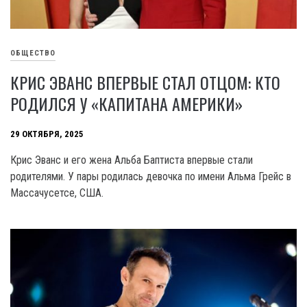
ОБЩЕСТВО
КРИС ЭВАНС ВПЕРВЫЕ СТАЛ ОТЦОМ: КТО
РОДИЛСЯ У «КАПИТАНА АМЕРИКИ»
29 ОКТЯБРЯ, 2025
Крис Эванс и его жена Альба Баптиста впервые стали
родителями. У пары родилась девочка по имени Альма Грейс в
Массачусетсе, США.