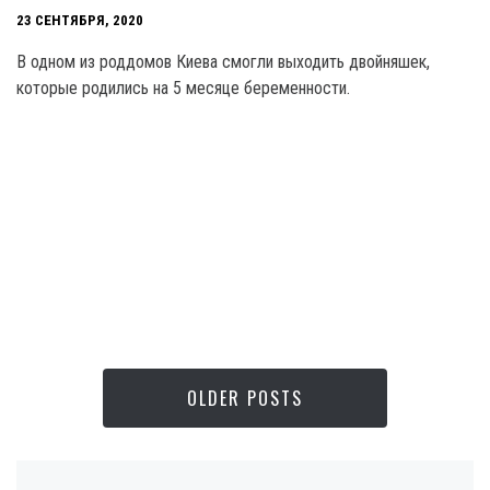
23 СЕНТЯБРЯ, 2020
В одном из роддомов Киева смогли выходить двойняшек,
которые родились на 5 месяце беременности.
OLDER POSTS