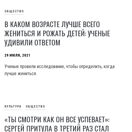
ОБЩЕСТВО
В КАКОМ ВОЗРАСТЕ ЛУЧШЕ ВСЕГО
ЖЕНИТЬСЯ И РОЖАТЬ ДЕТЕЙ: УЧЕНЫЕ
УДИВИЛИ ОТВЕТОМ
29 ИЮЛЯ, 2021
Ученые провели исследование, чтобы определить, когда
лучше жениться.
КУЛЬТУРА
ОБЩЕСТВО
«ТЫ СМОТРИ КАК ОН ВСЕ УСПЕВАЕТ»:
СЕРГЕЙ ПРИТУЛА В ТРЕТИЙ РАЗ СТАЛ