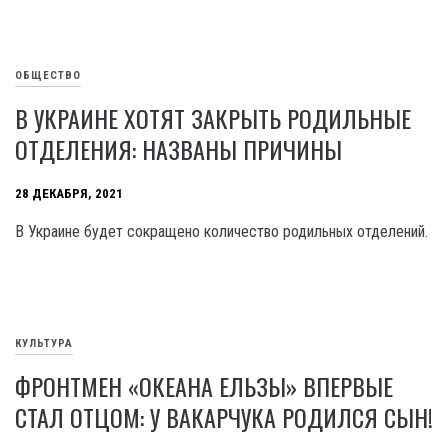
ОБЩЕСТВО
В УКРАИНЕ ХОТЯТ ЗАКРЫТЬ РОДИЛЬНЫЕ
ОТДЕЛЕНИЯ: НАЗВАНЫ ПРИЧИНЫ
28 ДЕКАБРЯ, 2021
В Украине будет сокращено количество родильных отделений.
КУЛЬТУРА
ФРОНТМЕН «ОКЕАНА ЕЛЬЗЫ» ВПЕРВЫЕ
СТАЛ ОТЦОМ: У ВАКАРЧУКА РОДИЛСЯ СЫН!