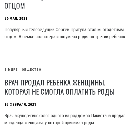
ОТЦОМ
26 МАЯ, 2021
Популярный телеведущий Сергей Притула стал многодетным
отцом. В семье волонтера и шоумена родился третий ребенок.
В МИРЕ
ОБЩЕСТВО
ВРАЧ ПРОДАЛ РЕБЕНКА ЖЕНЩИНЫ,
КОТОРАЯ НЕ СМОГЛА ОПЛАТИТЬ РОДЫ
15 ФЕВРАЛЯ, 2021
Врач акушер-гинеколог одного из роддомов Пакистана продал
младенца женщины, у которой принимал роды.