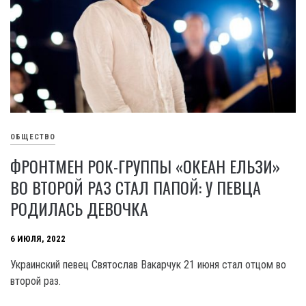
ОБЩЕСТВО
ФРОНТМЕН РОК-ГРУППЫ «ОКЕАН ЕЛЬЗИ»
ВО ВТОРОЙ РАЗ СТАЛ ПАПОЙ: У ПЕВЦА
РОДИЛАСЬ ДЕВОЧКА
6 ИЮЛЯ, 2022
Украинский певец Святослав Вакарчук 21 июня стал отцом во
второй раз.