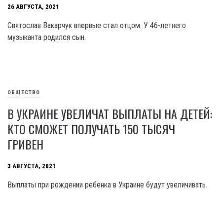
26 АВГУСТА, 2021
Святослав Вакарчук впервые стал отцом. У 46-летнего
музыканта родился сын.
ОБЩЕСТВО
В УКРАИНЕ УВЕЛИЧАТ ВЫПЛАТЫ НА ДЕТЕЙ:
КТО СМОЖЕТ ПОЛУЧАТЬ 150 ТЫСЯЧ
ГРИВЕН
3 АВГУСТА, 2021
Выплаты при рождении ребенка в Украине будут увеличивать.