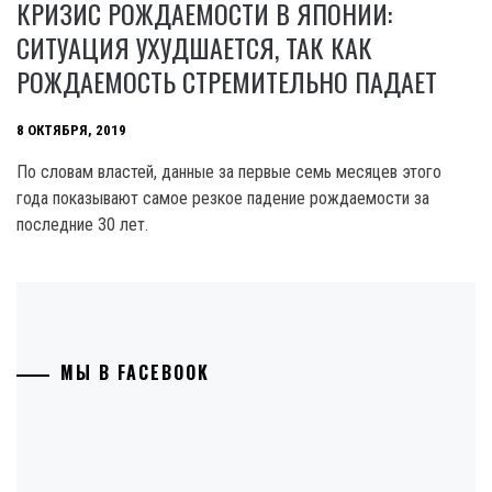
КРИЗИС РОЖДАЕМОСТИ В ЯПОНИИ:
СИТУАЦИЯ УХУДШАЕТСЯ, ТАК КАК
РОЖДАЕМОСТЬ СТРЕМИТЕЛЬНО ПАДАЕТ
8 ОКТЯБРЯ, 2019
По словам властей, данные за первые семь месяцев этого
года показывают самое резкое падение рождаемости за
последние 30 лет.
МЫ В FACEBOOK