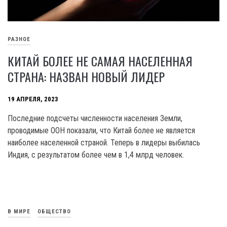
РАЗНОЕ
КИТАЙ БОЛЕЕ НЕ САМАЯ НАСЕЛЕННАЯ
СТРАНА: НАЗВАН НОВЫЙ ЛИДЕР
19 АПРЕЛЯ, 2023
Последние подсчеты численности населения Земли,
проводимые OOH показали, что Китай более не является
наиболее населенной страной. Теперь в лидеры выбилась
Индия, с результатом более чем в 1,4 млрд человек.
В МИРЕ
ОБЩЕСТВО