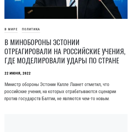
В МИРЕ
ПОЛИТИКА
В МИНОБОРОНЫ ЭСТОНИИ
ОТРЕАГИРОВАЛИ НА РОССИЙСКИЕ УЧЕНИЯ,
ГДЕ МОДЕЛИРОВАЛИ УДАРЫ ПО СТРАНЕ
22 ИЮНЯ, 2022
Министр обороны Эстонии Калле Лаанет отметил, что
российские учения, на которых отрабатываются сценарии
против государств Балтии, не являются чем-то новым.