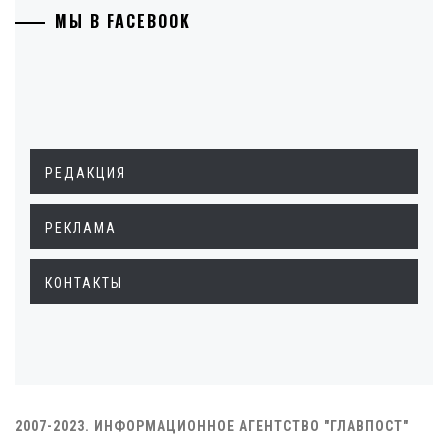
МЫ В FACEBOOK
РЕДАКЦИЯ
РЕКЛАМА
КОНТАКТЫ
2007-2023. ИНФОРМАЦИОННОЕ АГЕНТСТВО "ГЛАВПОСТ"