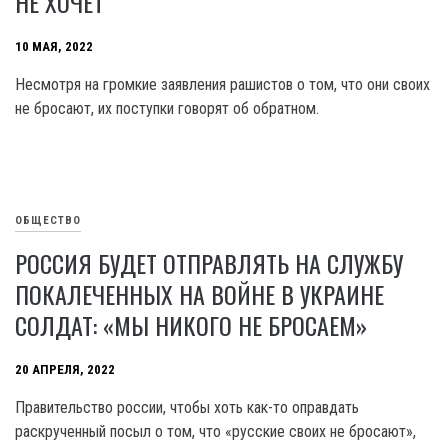
НЕ ХОЧЕТ
10 МАЯ, 2022
Несмотря на громкие заявления рашистов о том, что они своих
не бросают, их поступки говорят об обратном.
ОБЩЕСТВО
РОССИЯ БУДЕТ ОТПРАВЛЯТЬ НА СЛУЖБУ
ПОКАЛЕЧЕННЫХ НА ВОЙНЕ В УКРАИНЕ
СОЛДАТ: «МЫ НИКОГО НЕ БРОСАЕМ»
20 АПРЕЛЯ, 2022
Правительство россии, чтобы хоть как-то оправдать
раскрученный посыл о том, что «русские своих не бросают»,