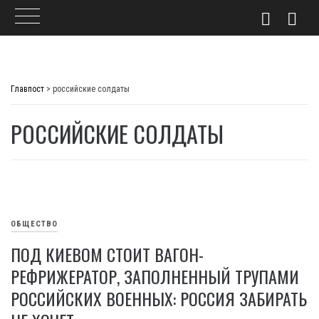
Skip
to
Главпост
>
российские солдаты
content
РОССИЙСКИЕ СОЛДАТЫ
ОБЩЕСТВО
ПОД КИЕВОМ СТОИТ ВАГОН-
РЕФРИЖЕРАТОР, ЗАПОЛНЕННЫЙ ТРУПАМИ
РОССИЙСКИХ ВОЕННЫХ: РОССИЯ ЗАБИРАТЬ