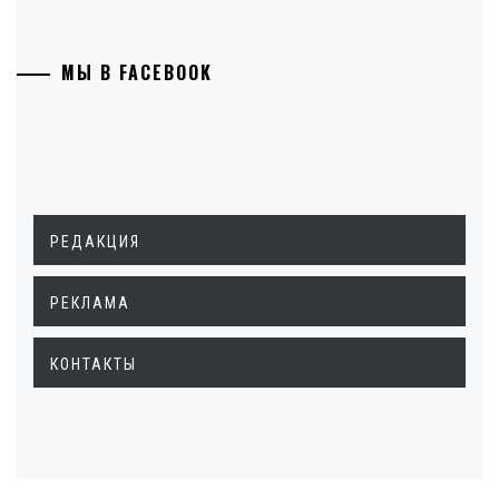
МЫ В FACEBOOK
РЕДАКЦИЯ
РЕКЛАМА
КОНТАКТЫ