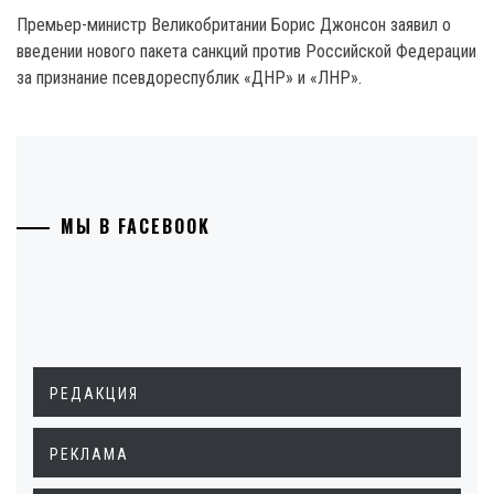
Премьер-министр Великобритании Борис Джонсон заявил о
введении нового пакета санкций против Российской Федерации
за признание псевдореспублик «ДНР» и «ЛНР».
МЫ В FACEBOOK
РЕДАКЦИЯ
РЕКЛАМА