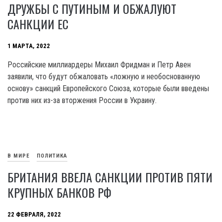
ДРУЖБЫ С ПУТИНЫМ И ОБЖАЛУЮТ
САНКЦИИ ЕС
1 МАРТА, 2022
Российские миллиардеры Михаил Фридман и Петр Авен
заявили, что будут обжаловать «ложную и необоснованную
основу» санкций Европейского Союза, которые были введены
против них из-за вторжения России в Украину.
В МИРЕ
ПОЛИТИКА
БРИТАНИЯ ВВЕЛА САНКЦИИ ПРОТИВ ПЯТИ
КРУПНЫХ БАНКОВ РФ
22 ФЕВРАЛЯ, 2022