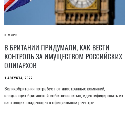
В МИРЕ
В БРИТАНИИ ПРИДУМАЛИ, КАК ВЕСТИ
КОНТРОЛЬ ЗА ИМУЩЕСТВОМ РОССИЙСКИХ
ОЛИГАРХОВ
1 АВГУСТА, 2022
Великобритания потребует от иностранных компаний,
владеющих британской собственностью, идентифицировать их
настоящих владельцев в официальном реестре.