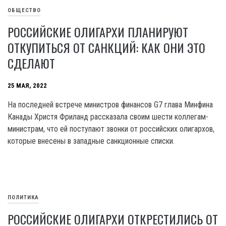
ОБЩЕСТВО
РОССИЙСКИЕ ОЛИГАРХИ ПЛАНИРУЮТ
ОТКУПИТЬСЯ ОТ САНКЦИЙ: КАК ОНИ ЭТО
СДЕЛАЮТ
25 МАЯ, 2022
На последней встрече министров финансов G7 глава Минфина
Канады Христя Фриланд рассказала своим шести коллегам-
министрам, что ей поступают звонки от российских олигархов,
которые внесены в западные санкционные списки.
ПОЛИТИКА
РОССИЙСКИЕ ОЛИГАРХИ ОТКРЕСТИЛИСЬ ОТ