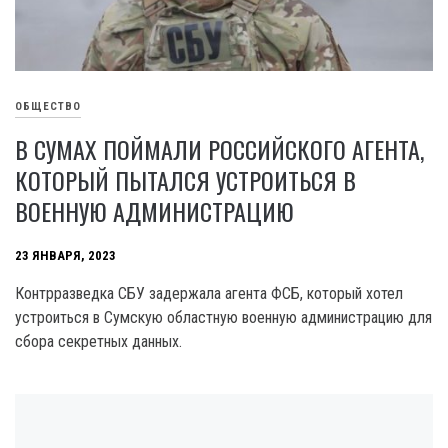
ОБЩЕСТВО
В СУМАХ ПОЙМАЛИ РОССИЙСКОГО АГЕНТА,
КОТОРЫЙ ПЫТАЛСЯ УСТРОИТЬСЯ В
ВОЕННУЮ АДМИНИСТРАЦИЮ
23 ЯНВАРЯ, 2023
Контрразведка СБУ задержала агента ФСБ, который хотел
устроиться в Сумскую областную военную администрацию для
сбора секретных данных.