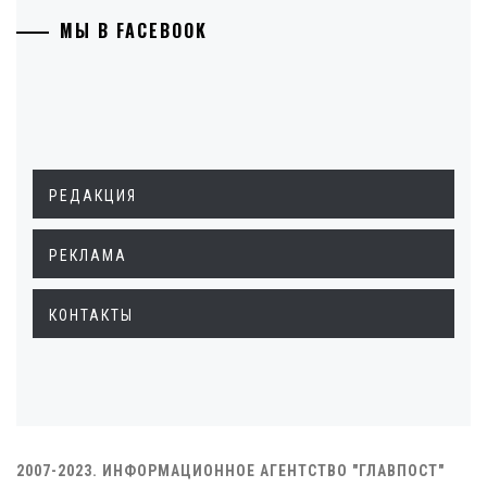
МЫ В FACEBOOK
РЕДАКЦИЯ
РЕКЛАМА
КОНТАКТЫ
2007-2023. ИНФОРМАЦИОННОЕ АГЕНТСТВО "ГЛАВПОСТ"