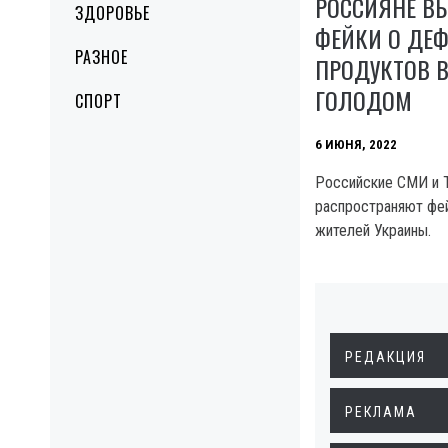
РОССИЯНЕ 
ЗДОРОВЬЕ
ФЕЙКИ О ДЕ
РАЗНОЕ
ПРОДУКТОВ В
ГОЛОДОМ
СПОРТ
6 ИЮНЯ, 2022
Российские СМИ и T
распространяют фей
жителей Украины.
РЕДАКЦИЯ
РЕКЛАМА