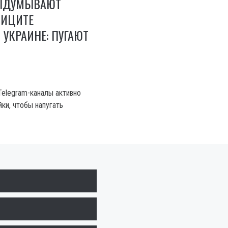
ВЫДУМЫВАЮТ
ФИЦИТЕ
 УКРАИНЕ: ПУГАЮТ
elegram-каналы активно
ки, чтобы напугать