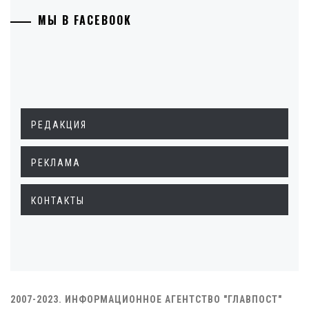
МЫ В FACEBOOK
РЕДАКЦИЯ
РЕКЛАМА
КОНТАКТЫ
2007-2023. ИНФОРМАЦИОННОЕ АГЕНТСТВО "ГЛАВПОСТ"