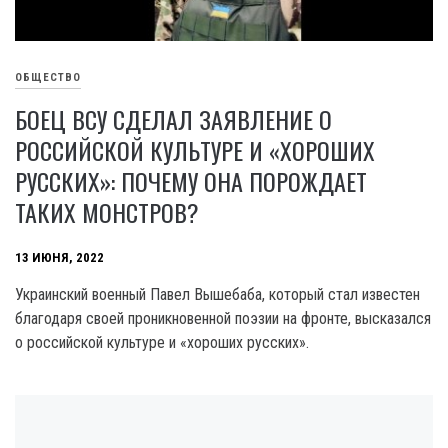
ОБЩЕСТВО
БОЕЦ ВСУ СДЕЛАЛ ЗАЯВЛЕНИЕ О
РОССИЙСКОЙ КУЛЬТУРЕ И «ХОРОШИХ
РУССКИХ»: ПОЧЕМУ ОНА ПОРОЖДАЕТ
ТАКИХ МОНСТРОВ?
13 ИЮНЯ, 2022
Украинский военный Павел Вышебаба, который стал известен
благодаря своей проникновенной поэзии на фронте, высказался
о российской культуре и «хороших русских».