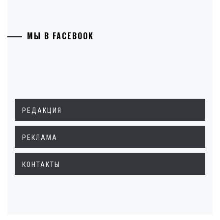
МЫ В FACEBOOK
РЕДАКЦИЯ
РЕКЛАМА
КОНТАКТЫ