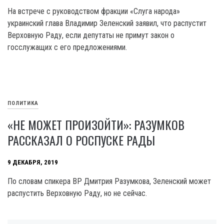
На встрече с руководством фракции «Слуга народа»
украинский глава Владимир Зеленский заявил, что распустит
Верховную Раду, если депутаты не примут закон о
госслужащих с его предложениями.
ПОЛИТИКА
«НЕ МОЖЕТ ПРОИЗОЙТИ»: РАЗУМКОВ
РАССКАЗАЛ О РОСПУСКЕ РАДЫ
9 ДЕКАБРЯ, 2019
По словам спикера ВР Дмитрия Разумкова, Зеленский может
распустить Верховную Раду, но не сейчас.