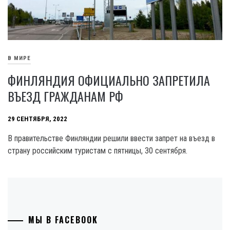
В МИРЕ
ФИНЛЯНДИЯ ОФИЦИАЛЬНО ЗАПРЕТИЛА
ВЪЕЗД ГРАЖДАНАМ РФ
29 СЕНТЯБРЯ, 2022
В правительстве Финляндии решили ввести запрет на въезд в
страну российским туристам с пятницы, 30 сентября.
МЫ В FACEBOOK