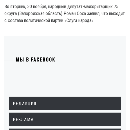
Во вторник, 30 ноября, народный депутат-мажоритарщик 75
округа (Запорожская область) Роман Соха заявил, что выходит
с состава политической партии «Слуга народа».
МЫ В FACEBOOK
РЕДАКЦИЯ
РЕКЛАМА