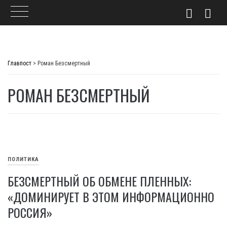
Skip
to
Главпост
>
Роман Безсмертный
content
РОМАН БЕЗСМЕРТНЫЙ
ПОЛИТИКА
БЕЗСМЕРТНЫЙ ОБ ОБМЕНЕ ПЛЕННЫХ:
«ДОМИНИРУЕТ В ЭТОМ ИНФОРМАЦИОННО
РОССИЯ»