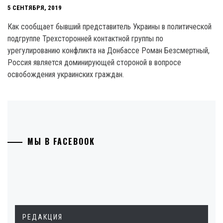
5 СЕНТЯБРЯ, 2019
Как сообщает бывший представитель Украины в политической
подгруппе Трехсторонней контактной группы по
урегулированию конфликта на Донбассе Роман Безсмертный,
Россия является доминирующей стороной в вопросе
освобождения украинских граждан.
МЫ В FACEBOOK
РЕДАКЦИЯ