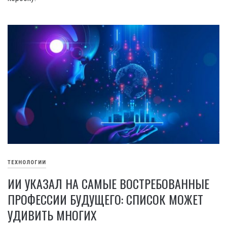
ТЕХНОЛОГИИ
ИИ УКАЗАЛ НА САМЫЕ ВОСТРЕБОВАННЫЕ
ПРОФЕССИИ БУДУЩЕГО: СПИСОК МОЖЕТ
УДИВИТЬ МНОГИХ