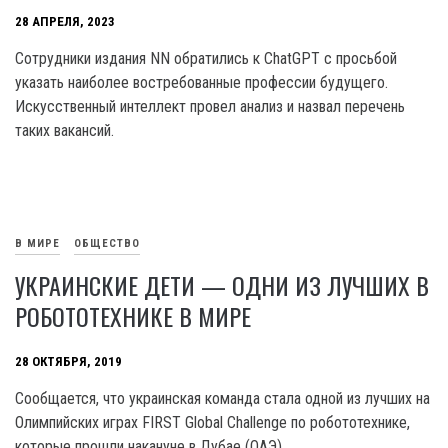
28 АПРЕЛЯ, 2023
Сотрудники издания NN обратились к ChatGPT с просьбой
указать наиболее востребованные профессии будущего.
Искусственный интеллект провел анализ и назвал перечень
таких вакансий.
В МИРЕ
ОБЩЕСТВО
УКРАИНСКИЕ ДЕТИ — ОДНИ ИЗ ЛУЧШИХ В
РОБОТОТЕХНИКЕ В МИРЕ
28 ОКТЯБРЯ, 2019
Сообщается, что украинская команда стала одной из лучших на
Олимпийских играх FIRST Global Challenge по робототехнике,
которые прошли накануне в Дубае (ОАЭ).