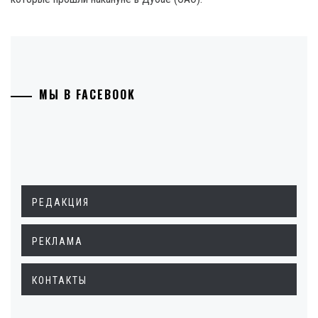
МЫ В FACEBOOK
РЕДАКЦИЯ
РЕКЛАМА
КОНТАКТЫ