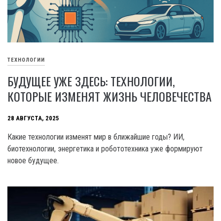
ТЕХНОЛОГИИ
БУДУЩЕЕ УЖЕ ЗДЕСЬ: ТЕХНОЛОГИИ,
КОТОРЫЕ ИЗМЕНЯТ ЖИЗНЬ ЧЕЛОВЕЧЕСТВА
28 АВГУСТА, 2025
Какие технологии изменят мир в ближайшие годы? ИИ,
биотехнологии, энергетика и робототехника уже формируют
новое будущее.