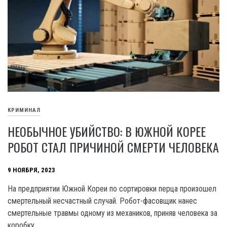
КРИМИНАЛ
НЕОБЫЧНОЕ УБИЙСТВО: В ЮЖНОЙ КОРЕЕ
РОБОТ СТАЛ ПРИЧИНОЙ СМЕРТИ ЧЕЛОВЕКА
9 НОЯБРЯ, 2023
На предприятии Южной Кореи по сортировки перца произошел
смертельный несчастный случай. Робот-фасовщик нанес
смертельные травмы одному из механиков, приняв человека за
коробку.