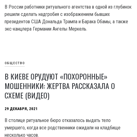
В России работники ритуального агентства в одной из глубинок
решили сделать надгробия с изображением бывших
президентов США Дональда Трампа и Барака Обамы, а также
экс-канцлера Германии Ангелы Меркель.
ОБЩЕСТВО
В КИЕВЕ ОРУДУЮТ «ПОХОРОННЫЕ»
МОШЕННИКИ: ЖЕРТВА РАССКАЗАЛА О
СХЕМЕ (ВИДЕО)
29 ДЕКАБРЯ, 2021
В столице ритуальное бюро отказалось выдать тело
умершего, когда все родственники ожидали на кладбище
несколько часов.