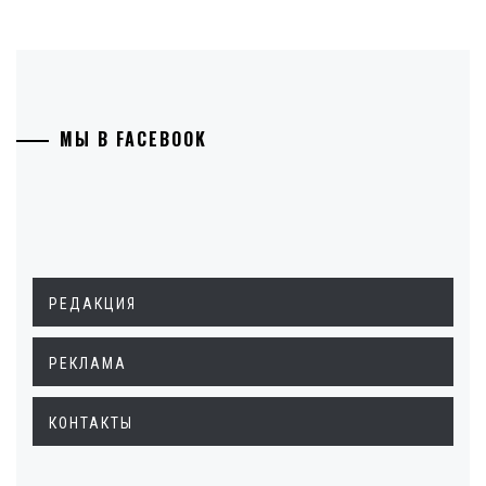
МЫ В FACEBOOK
РЕДАКЦИЯ
РЕКЛАМА
КОНТАКТЫ