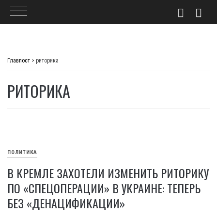
Skip
to
Главпост
>
риторика
content
РИТОРИКА
ПОЛИТИКА
В КРЕМЛЕ ЗАХОТЕЛИ ИЗМЕНИТЬ РИТОРИКУ
ПО «СПЕЦОПЕРАЦИИ» В УКРАИНЕ: ТЕПЕРЬ
БЕЗ «ДЕНАЦИФИКАЦИИ»