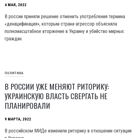
4 МАЯ, 2022
В россии приняли решение отменить употребления термина
«денацификация», которым страна-агрессор объясняла
полномасштабное вторжение в Украину и убийство мирных
граждан.
ПОЛИТИКА
В РОССИИ УЖЕ МЕНЯЮТ РИТОРИКУ:
УКРАИНСКУЮ ВЛАСТЬ СВЕРГАТЬ НЕ
ПЛАНИРОВАЛИ
9 МАРТА, 2022
В российском МИДе изменили риторику в отношении ситуации