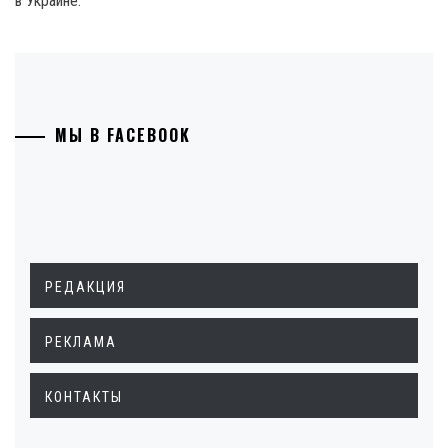
в Украине.
МЫ В FACEBOOK
РЕДАКЦИЯ
РЕКЛАМА
КОНТАКТЫ