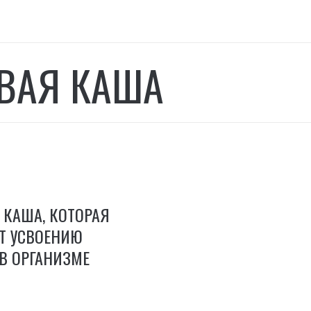
ВАЯ КАША
 КАША, КОТОРАЯ
Т УСВОЕНИЮ
В ОРГАНИЗМЕ