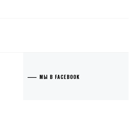
МЫ В FACEBOOK