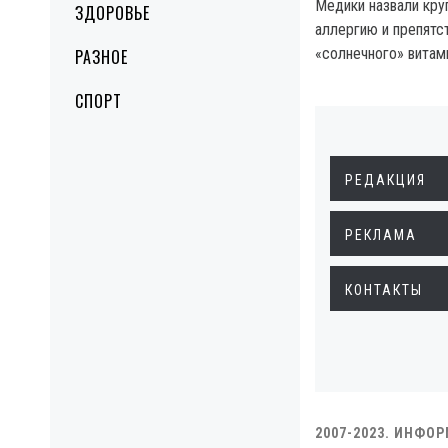
Медики назвали кру
ЗДОРОВЬЕ
аллергию и препятс
«солнечного» витам
РАЗНОЕ
СПОРТ
РЕДАКЦИЯ
РЕКЛАМА
КОНТАКТЫ
2007-2023. ИНФО