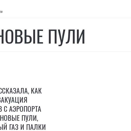
ли
НОВЫЕ ПУЛИ
ССКАЗАЛА, КАК
ВАКУАЦИЯ
 С АЭРОПОРТА
ИНОВЫЕ ПУЛИ,
Й ГАЗ И ПАЛКИ