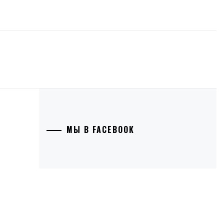
МЫ В FACEBOOK