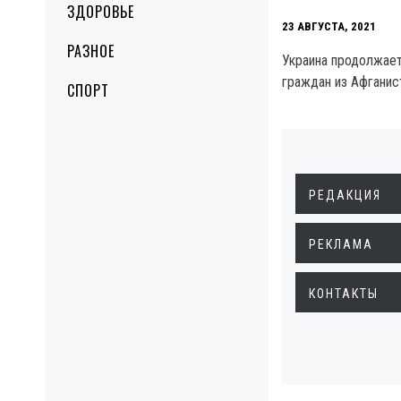
ЗДОРОВЬЕ
23 АВГУСТА, 2021
РАЗНОЕ
Украина продолжает
граждан из Афганис
СПОРТ
РЕДАКЦИЯ
РЕКЛАМА
КОНТАКТЫ