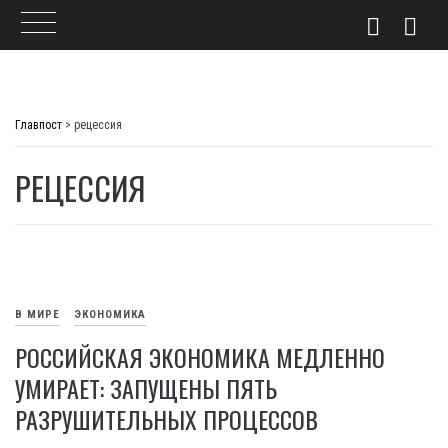
Skip
to
Главпост
>
рецессия
content
РЕЦЕССИЯ
В МИРЕ
ЭКОНОМИКА
РОССИЙСКАЯ ЭКОНОМИКА МЕДЛЕННО
УМИРАЕТ: ЗАПУЩЕНЫ ПЯТЬ
РАЗРУШИТЕЛЬНЫХ ПРОЦЕССОВ