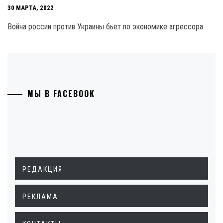
30 МАРТА, 2022
Война россии против Украины бьет по экономике агрессора.
МЫ В FACEBOOK
РЕДАКЦИЯ
РЕКЛАМА