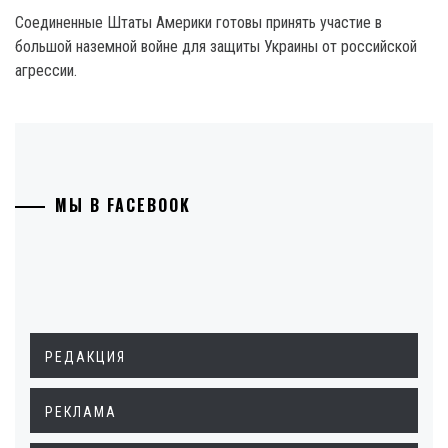
Соединенные Штаты Америки готовы принять участие в
большой наземной войне для защиты Украины от российской
агрессии.
МЫ В FACEBOOK
РЕДАКЦИЯ
РЕКЛАМА