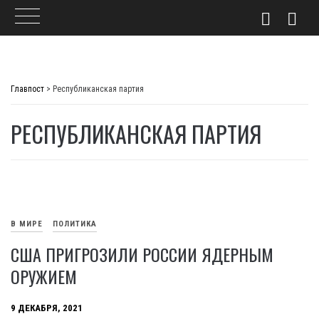
Skip
to
Главпост
>
Республиканская партия
content
РЕСПУБЛИКАНСКАЯ ПАРТИЯ
В МИРЕ
ПОЛИТИКА
США ПРИГРОЗИЛИ РОССИИ ЯДЕРНЫМ
ОРУЖИЕМ
9 ДЕКАБРЯ, 2021