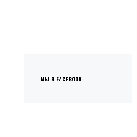
МЫ В FACEBOOK