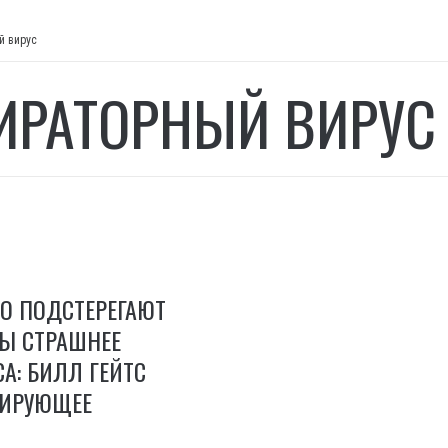
й вирус
ИРАТОРНЫЙ ВИРУС
О ПОДСТЕРЕГАЮТ
ЗЫ СТРАШНЕЕ
А: БИЛЛ ГЕЙТС
ИРУЮЩЕЕ