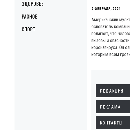
ЗДОРОВЬЕ
9 ФЕВРАЛЯ, 2021
РАЗНОЕ
Американский муль
основатель компании
СПОРТ
полагает, что чело
вызовы и опасности
коронавируса. Он оз
которым всем грози
РЕДАКЦИЯ
РЕКЛАМА
КОНТАКТЫ