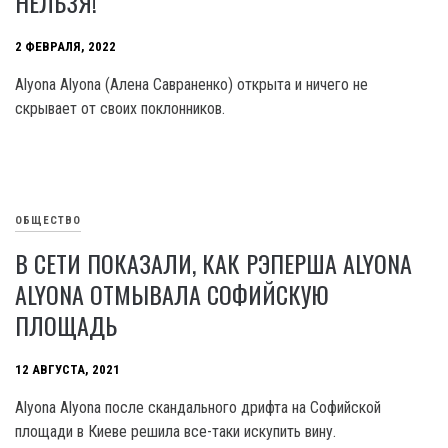
НЕЛЬЗЯ!
2 ФЕВРАЛЯ, 2022
Аlyona Аlyona (Алена Савраненко) открыта и ничего не
скрывает от своих поклонников.
ОБЩЕСТВО
В СЕТИ ПОКАЗАЛИ, КАК РЭПЕРША ALYONA
ALYONA ОТМЫВАЛА СОФИЙСКУЮ
ПЛОЩАДЬ
12 АВГУСТА, 2021
Alyona Alyona после скандального дрифта на Софийской
площади в Киеве решила все-таки искупить вину.