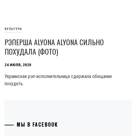
КУЛЬТУРА
РЭПЕРША ALYONA ALYONA СИЛЬНО
ПОХУДАЛА (ФОТО)
24 ИЮЛЯ, 2020
Украинская рэп-исполнительница сдержала обещание
похудеть.
МЫ В FACEBOOK