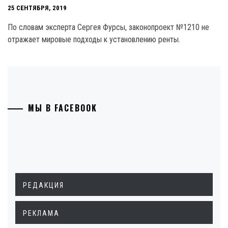
25 СЕНТЯБРЯ, 2019
По словам эксперта Сергея Фурсы, законопроект №1210 не
отражает мировые подходы к установлению ренты.
МЫ В FACEBOOK
РЕДАКЦИЯ
РЕКЛАМА