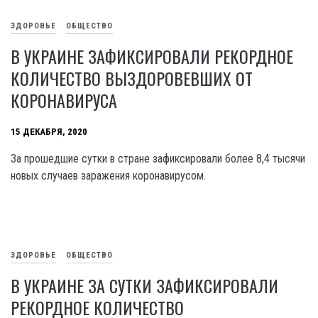
ЗДОРОВЬЕ
ОБЩЕСТВО
В УКРАИНЕ ЗАФИКСИРОВАЛИ РЕКОРДНОЕ
КОЛИЧЕСТВО ВЫЗДОРОВЕВШИХ ОТ
КОРОНАВИРУСА
15 ДЕКАБРЯ, 2020
За прошедшие сутки в стране зафиксировали более 8,4 тысячи
новых случаев заражения коронавирусом.
ЗДОРОВЬЕ
ОБЩЕСТВО
В УКРАИНЕ ЗА СУТКИ ЗАФИКСИРОВАЛИ
РЕКОРДНОЕ КОЛИЧЕСТВО