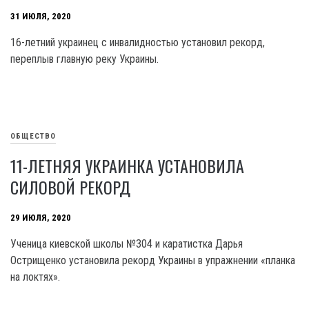
31 ИЮЛЯ, 2020
16-летний украинец с инвалидностью установил рекорд,
переплыв главную реку Украины.
ОБЩЕСТВО
11-ЛЕТНЯЯ УКРАИНКА УСТАНОВИЛА
СИЛОВОЙ РЕКОРД
29 ИЮЛЯ, 2020
Ученица киевской школы №304 и каратистка Дарья
Острищенко установила рекорд Украины в упражнении «планка
на локтях».