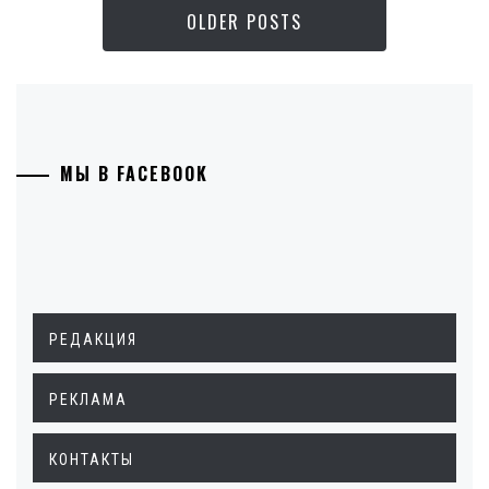
OLDER POSTS
МЫ В FACEBOOK
РЕДАКЦИЯ
РЕКЛАМА
КОНТАКТЫ