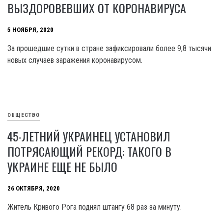
ВЫЗДОРОВЕВШИХ ОТ КОРОНАВИРУСА
5 НОЯБРЯ, 2020
За прошедшие сутки в стране зафиксировали более 9,8 тысячи
новых случаев заражения коронавирусом.
ОБЩЕСТВО
45-ЛЕТНИЙ УКРАИНЕЦ УСТАНОВИЛ
ПОТРЯСАЮЩИЙ РЕКОРД: ТАКОГО В
УКРАИНЕ ЕЩЕ НЕ БЫЛО
26 ОКТЯБРЯ, 2020
Житель Кривого Рога поднял штангу 68 раз за минуту.