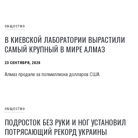
ОБЩЕСТВО
В КИЕВСКОЙ ЛАБОРАТОРИИ ВЫРАСТИЛИ
САМЫЙ КРУПНЫЙ В МИРЕ АЛМАЗ
23 СЕНТЯБРЯ, 2020
Алмаз продали за полмиллиона долларов США.
ОБЩЕСТВО
ПОДРОСТОК БЕЗ РУКИ И НОГ УСТАНОВИЛ
ПОТРЯСАЮЩИЙ РЕКОРД УКРАИНЫ