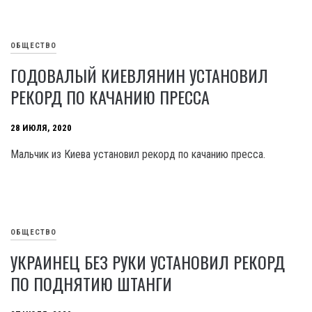
ОБЩЕСТВО
ГОДОВАЛЫЙ КИЕВЛЯНИН УСТАНОВИЛ
РЕКОРД ПО КАЧАНИЮ ПРЕССА
28 ИЮЛЯ, 2020
Мальчик из Киева установил рекорд по качанию пресса.
ОБЩЕСТВО
УКРАИНЕЦ БЕЗ РУКИ УСТАНОВИЛ РЕКОРД
ПО ПОДНЯТИЮ ШТАНГИ