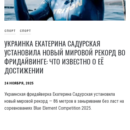
СПОРТ
СПОРТ
УКРАИНКА ЕКАТЕРИНА САДУРСКАЯ
УСТАНОВИЛА НОВЫЙ МИРОВОЙ РЕКОРД ВО
ФРИДАЙВИНГЕ: ЧТО ИЗВЕСТНО О ЕЁ
ДОСТИЖЕНИИ
24 НОЯБРЯ, 2025
Украинская фридайверка Екатерина Садурская установила
новый мировой рекорд — 86 метров в заныривании без ласт на
соревнованиях Blue Element Competition 2025.