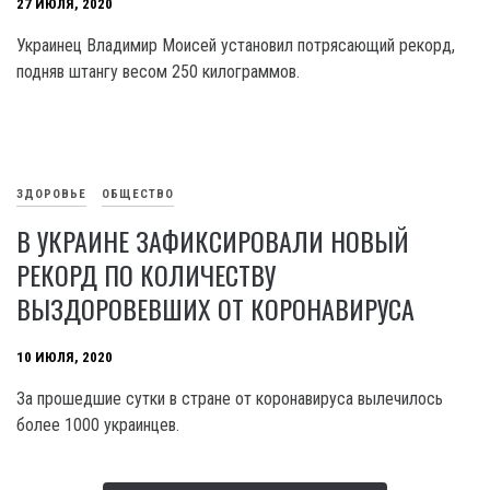
27 ИЮЛЯ, 2020
Украинец Владимир Моисей установил потрясающий рекорд,
подняв штангу весом 250 килограммов.
ЗДОРОВЬЕ
ОБЩЕСТВО
В УКРАИНЕ ЗАФИКСИРОВАЛИ НОВЫЙ
РЕКОРД ПО КОЛИЧЕСТВУ
ВЫЗДОРОВЕВШИХ ОТ КОРОНАВИРУСА
10 ИЮЛЯ, 2020
За прошедшие сутки в стране от коронавируса вылечилось
более 1000 украинцев.