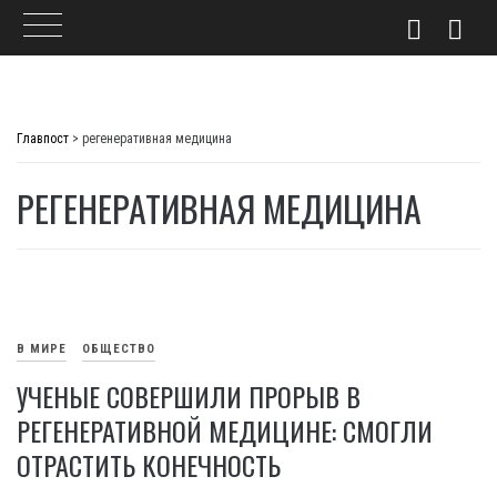
Skip
to
Главпост
>
регенеративная медицина
content
РЕГЕНЕРАТИВНАЯ МЕДИЦИНА
В МИРЕ
ОБЩЕСТВО
УЧЕНЫЕ СОВЕРШИЛИ ПРОРЫВ В
РЕГЕНЕРАТИВНОЙ МЕДИЦИНЕ: СМОГЛИ
ОТРАСТИТЬ КОНЕЧНОСТЬ