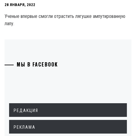
28 ЯНВАРЯ, 2022
Ученые впервые смогли отрастить лягушке ампутированную
лапу.
МЫ В FACEBOOK
РЕДАКЦИЯ
РЕКЛАМА