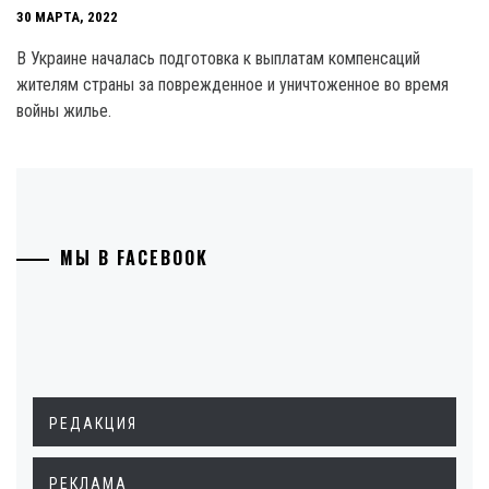
30 МАРТА, 2022
В Украине началась подготовка к выплатам компенсаций
жителям страны за поврежденное и уничтоженное во время
войны жилье.
МЫ В FACEBOOK
РЕДАКЦИЯ
РЕКЛАМА