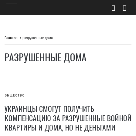
Skip
to
Главпост
>
разрушенные дома
content
РАЗРУШЕННЫЕ ДОМА
ОБЩЕСТВО
УКРАИНЦЫ СМОГУТ ПОЛУЧИТЬ
КОМПЕНСАЦИЮ ЗА РАЗРУШЕННЫЕ ВОЙНОЙ
КВАРТИРЫ И ДОМА, НО НЕ ДЕНЬГАМИ