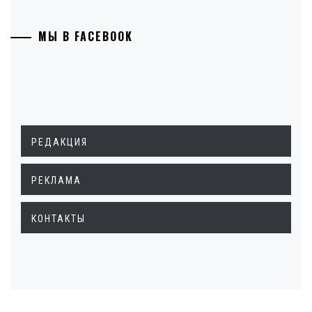
МЫ В FACEBOOK
РЕДАКЦИЯ
РЕКЛАМА
КОНТАКТЫ