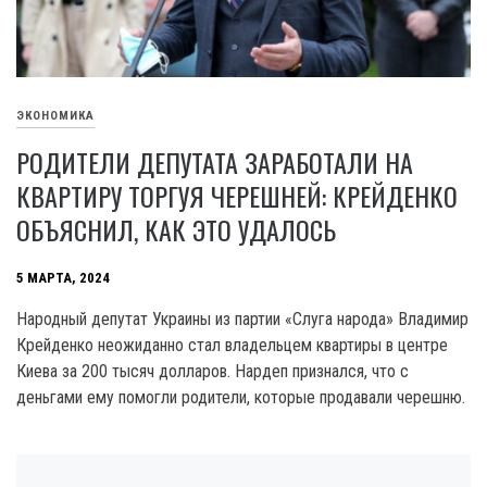
ЭКОНОМИКА
РОДИТЕЛИ ДЕПУТАТА ЗАРАБОТАЛИ НА
КВАРТИРУ ТОРГУЯ ЧЕРЕШНЕЙ: КРЕЙДЕНКО
ОБЪЯСНИЛ, КАК ЭТО УДАЛОСЬ
5 МАРТА, 2024
Народный депутат Украины из партии «Слуга народа» Владимир
Крейденко неожиданно стал владельцем квартиры в центре
Киева за 200 тысяч долларов. Нардеп признался, что с
деньгами ему помогли родители, которые продавали черешню.