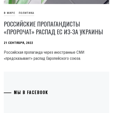
В МИРЕ
ПОЛИТИКА
РОССИЙСКИЕ ПРОПАГАНДИСТЫ
«ПРОРОЧАТ» РАСПАД ЕC ИЗ-ЗА УКРАИНЫ
21 СЕНТЯБРЯ, 2022
Российская пропаганда через иностранные СМИ
«предсказывает» распад Европейского союза.
МЫ В FACEBOOK