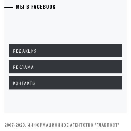
МЫ В FACEBOOK
РЕДАКЦИЯ
РЕКЛАМА
КОНТАКТЫ
2007-2023. ИНФОРМАЦИОННОЕ АГЕНТСТВО "ГЛАВПОСТ"