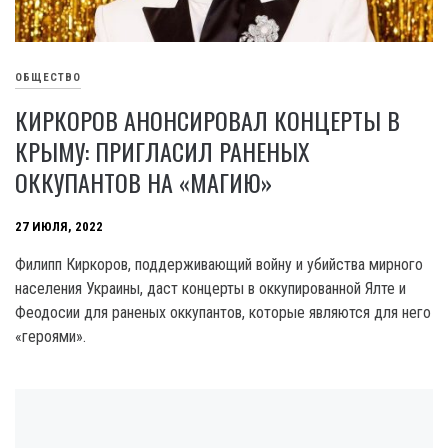
ОБЩЕСТВО
КИРКОРОВ АНОНСИРОВАЛ КОНЦЕРТЫ В
КРЫМУ: ПРИГЛАСИЛ РАНЕНЫХ
ОККУПАНТОВ НА «МАГИЮ»
27 ИЮЛЯ, 2022
Филипп Киркоров, поддерживающий войну и убийства мирного
населения Украины, даст концерты в оккупированной Ялте и
Феодосии для раненых оккупантов, которые являются для него
«героями».