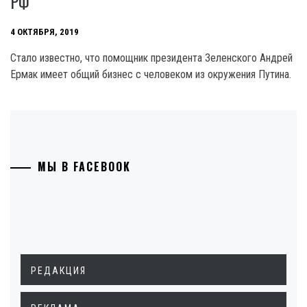
РФ
4 ОКТЯБРЯ, 2019
Стало известно, что помощник президента Зеленского Андрей
Ермак имеет общий бизнес с человеком из окружения Путина.
МЫ В FACEBOOK
РЕДАКЦИЯ