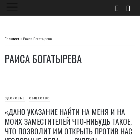
Skip
to
Главпост
>
Раиса Богатырева
content
РАИСА БОГАТЫРЕВА
ЗДОРОВЬЕ
ОБЩЕСТВО
«ДАНО УКАЗАНИЕ НАЙТИ НА МЕНЯ И НА
МОИХ ЗАМЕСТИТЕЛЕЙ ЧТО-НИБУДЬ ТАКОЕ,
ЧТО ПОЗВОЛИТ ИМ ОТКРЫТЬ ПРОТИВ НАС