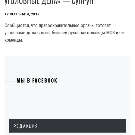
УГОЛОВНЫЕ ДЕЛА» — СУПРУН
12 СЕНТЯБРЯ, 2019
Сообщается, что правоохранительные органы готовят
уголовные дела против бывшей руководительницы МОЗ и её
команды.
МЫ В FACEBOOK
РЕДАКЦИЯ