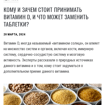
КОМУ И ЗАЧЕМ СТОИТ ПРИНИМАТЬ
ВИТАМИН D, И ЧТО МОЖЕТ ЗАМЕНИТЬ
ТАБЛЕТКИ?
20 МАРТА, 2024
Витамин D, иногда называемый «витамином солнца», он влияет
на множество систем и органов, включая кости, иммунную
систему, сердечно-сосудистую систему и мозговую
активность. Эксперты рассказали о природных источниках
данного витамина и о том, кому стоит задуматься о
дополнительном приеме данного витамина.