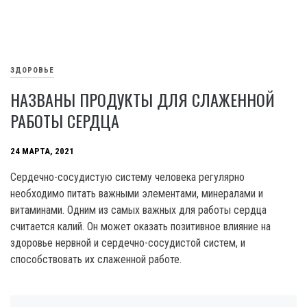
ЗДОРОВЬЕ
НАЗВАНЫ ПРОДУКТЫ ДЛЯ СЛАЖЕННОЙ
РАБОТЫ СЕРДЦА
24 МАРТА, 2021
Сердечно-сосудистую систему человека регулярно
необходимо питать важными элементами, минералами и
витаминами. Одним из самых важных для работы сердца
считается калий. Он может оказать позитивное влияние на
здоровье нервной и сердечно-сосудистой систем, и
способствовать их слаженной работе.