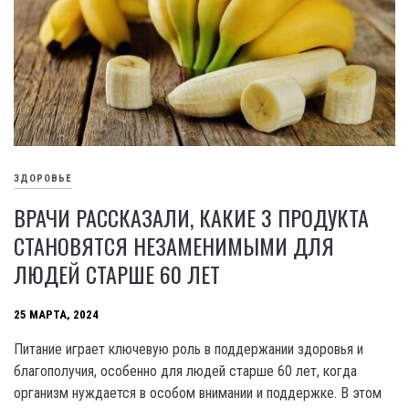
ЗДОРОВЬЕ
ВРАЧИ РАССКАЗАЛИ, КАКИЕ 3 ПРОДУКТА
СТАНОВЯТСЯ НЕЗАМЕНИМЫМИ ДЛЯ
ЛЮДЕЙ СТАРШЕ 60 ЛЕТ
25 МАРТА, 2024
Питание играет ключевую роль в поддержании здоровья и
благополучия, особенно для людей старше 60 лет, когда
организм нуждается в особом внимании и поддержке. В этом