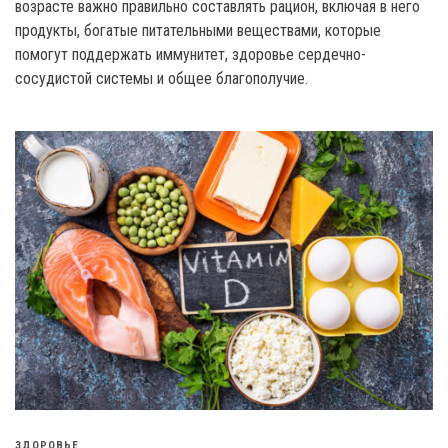
возрасте важно правильно составлять рацион, включая в него
продукты, богатые питательными веществами, которые
помогут поддержать иммунитет, здоровье сердечно-
сосудистой системы и общее благополучие.
ЗДОРОВЬЕ