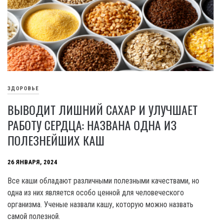
ЗДОРОВЬЕ
ВЫВОДИТ ЛИШНИЙ САХАР И УЛУЧШАЕТ
РАБОТУ СЕРДЦА: НАЗВАНА ОДНА ИЗ
ПОЛЕЗНЕЙШИХ КАШ
26 ЯНВАРЯ, 2024
Все каши обладают различными полезными качествами, но
одна из них является особо ценной для человеческого
организма. Ученые назвали кашу, которую можно назвать
самой полезной.