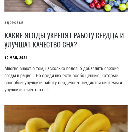
ЗДОРОВЬЕ
КАКИЕ ЯГОДЫ УКРЕПЯТ РАБОТУ СЕРДЦА И
УЛУЧШАТ КАЧЕСТВО СНА?
10 МАЯ, 2024
Многие знают о том, насколько полезно добавлять свежие
ягоды в рацион. Но среди них есть особо ценные, которые
способны улучшить работу сердечно-сосудистой системы и
улучшить качество сна.