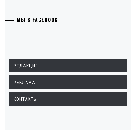
МЫ В FACEBOOK
РЕДАКЦИЯ
РЕКЛАМА
КОНТАКТЫ