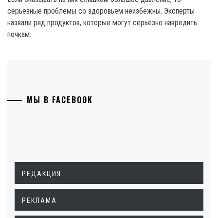
серьезные проблемы со здоровьем неизбежны. Эксперты
назвали ряд продуктов, которые могут серьезно навредить
почкам.
МЫ В FACEBOOK
РЕДАКЦИЯ
РЕКЛАМА