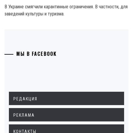
В Украине смягчили карантинные ограничения. В частности, для
заведений культуры и туризма.
МЫ В FACEBOOK
РЕДАКЦИЯ
РЕКЛАМА
КОНТАКТЫ