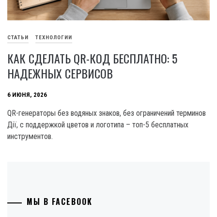
СТАТЬИ
ТЕХНОЛОГИИ
КАК СДЕЛАТЬ QR-КОД БЕСПЛАТНО: 5
НАДЕЖНЫХ СЕРВИСОВ
6 ИЮНЯ, 2026
QR-генераторы без водяных знаков, без ограничений терминов
Дії, с поддержкой цветов и логотипа – топ-5 бесплатных
инструментов.
МЫ В FACEBOOK