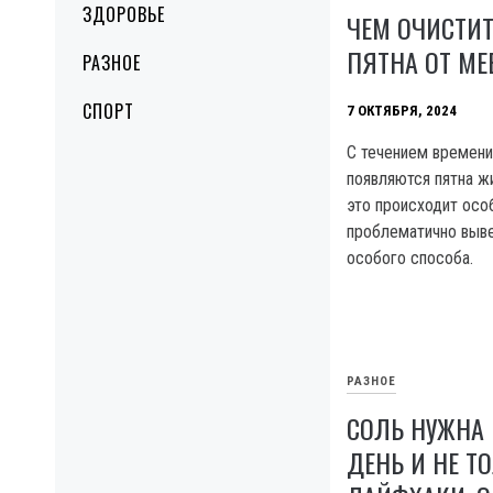
ЗДОРОВЬЕ
ЧЕМ ОЧИСТИ
ПЯТНА ОТ МЕ
РАЗНОЕ
СПОРТ
7 ОКТЯБРЯ, 2024
С течением времени
появляются пятна жи
это происходит осо
проблематично выве
особого способа.
РАЗНОЕ
СОЛЬ НУЖНА
ДЕНЬ И НЕ ТО