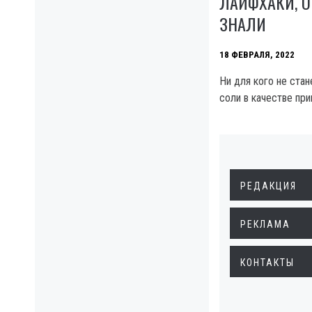
ЛАЙФХАКИ, О
ЗНАЛИ
18 ФЕВРАЛЯ, 2022
Ни для кого не ста
соли в качестве при
РЕДАКЦИЯ
РЕКЛАМА
КОНТАКТЫ