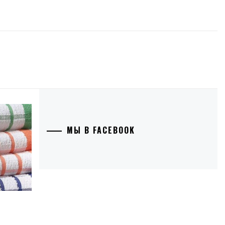
МЫ В FACEBOOK