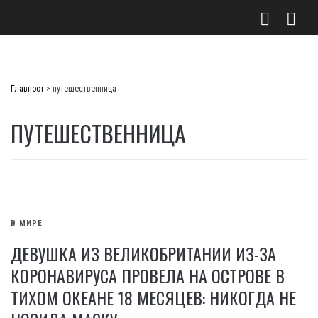
Skip
to
Главпост
>
путешественница
content
ПУТЕШЕСТВЕННИЦА
В МИРЕ
ДЕВУШКА ИЗ ВЕЛИКОБРИТАНИИ ИЗ-ЗА
КОРОНАВИРУСА ПРОВЕЛА НА ОСТРОВЕ В
ТИХОМ ОКЕАНЕ 18 МЕСЯЦЕВ: НИКОГДА НЕ