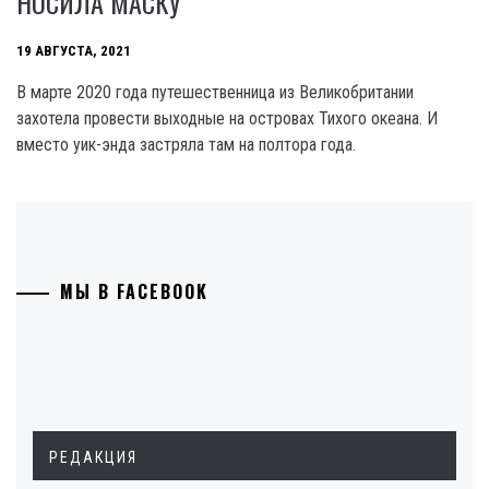
НОСИЛА МАСКУ
19 АВГУСТА, 2021
В марте 2020 года путешественница из Великобритании
захотела провести выходные на островах Тихого океана. И
вместо уик-энда застряла там на полтора года.
МЫ В FACEBOOK
РЕДАКЦИЯ