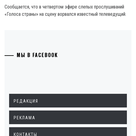
Сообщается, что в четвертом эфире слепых прослушиваний
«Голоса страны» на сцену ворвался известный телеведущий.
МЫ В FACEBOOK
РЕДАКЦИЯ
РЕКЛАМА
КОНТАКТЫ