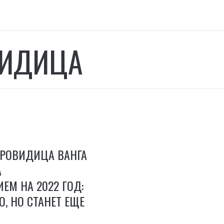
ИДИЦА
ПРОВИДИЦА ВАНГА
А
ЕМ НА 2022 ГОД:
, НО СТАНЕТ ЕЩЕ