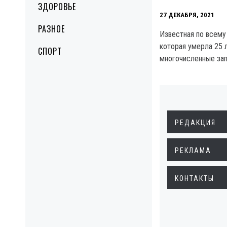
ЗДОРОВЬЕ
27 ДЕКАБРЯ, 2021
РАЗНОЕ
Известная по всему
которая умерла 25 л
СПОРТ
многочисленные зап
РЕДАКЦИЯ
РЕКЛАМА
КОНТАКТЫ