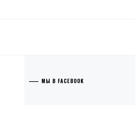
МЫ В FACEBOOK